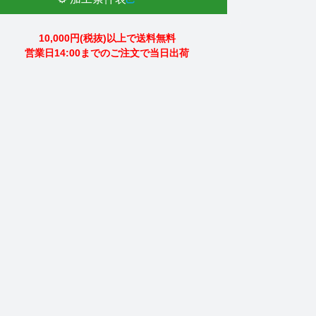
10,000円(税抜)以上で送料無料
営業日14:00までのご注文で当日出荷