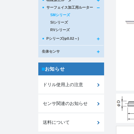
特殊加工ルーター
サーフェイス加工用ルーター
SMシリーズ
SIシリーズ
RVシリーズ
Pシリーズ(φ0.02～)
生体センサ
お知らせ
ドリル使用上の注意
センサ関連のお知らせ
送料について