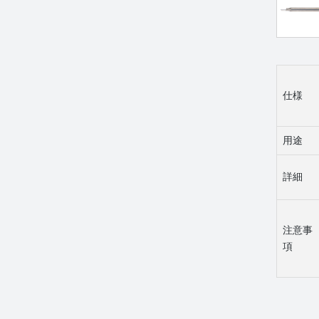
仕様
用途
詳細
注意事
項