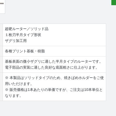
超硬ルーター／ソリッド品
１枚刃半月タイプ形状
ザグリ加工用
各種プリント基板・樹脂
基板表面の微小ザグリに適した半月タイプのルーターです。
電子部品の実装に適した良好な底面粗さに仕上がります。
※ 本製品はソリッドタイプのため、焼きばめホルダーをご使
用いただけます。
※ 販売価格は1本あたりの単価ですが、ご注文は10本単位と
なります。